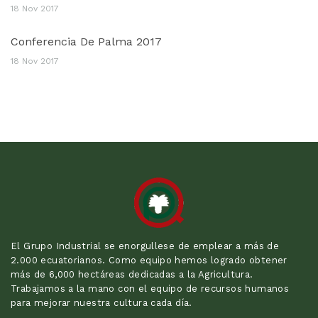
18 Nov 2017
Conferencia De Palma 2017
18 Nov 2017
El Grupo Industrial se enorgullese de emplear a más de
2.000 ecuatorianos. Como equipo hemos logrado obtener
más de 6,000 hectáreas dedicadas a la Agricultura.
Trabajamos a la mano con el equipo de recursos humanos
para mejorar nuestra cultura cada día.