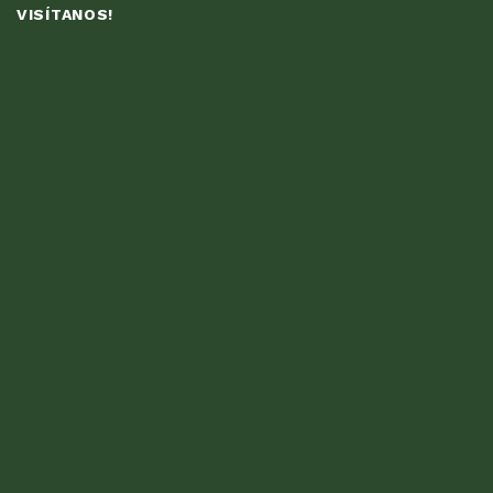
VISÍTANOS!