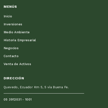
MENÚS
Inicio
Inversiones
Medio Ambiente
Historia Empresarial
Negocios
Contacto
Venta de Activos
DIRECCIÓN
Quevedo, Ecuador Km 5, 5 vía Buena Fe.
05 3912031 - 1001