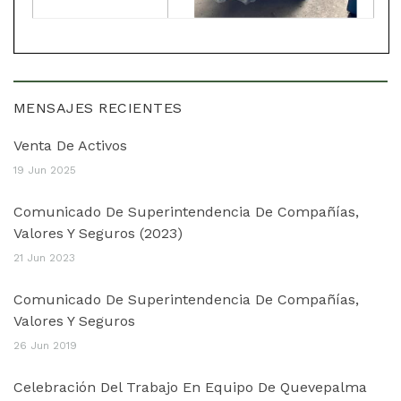
MENSAJES RECIENTES
Venta De Activos
19 Jun 2025
Comunicado De Superintendencia De Compañías,
Valores Y Seguros (2023)
21 Jun 2023
Comunicado De Superintendencia De Compañías,
Valores Y Seguros
26 Jun 2019
Celebración Del Trabajo En Equipo De Quevepalma