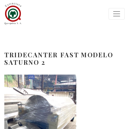
TRIDECANTER FAST MODELO
SATURNO 2