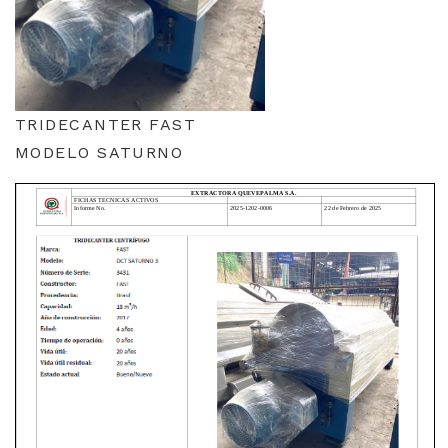
TRIDECANTER FAST
MODELO SATURNO