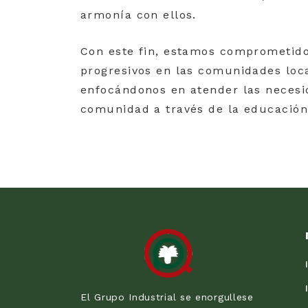
armonía con ellos.
Con este fin, estamos comprometido
progresivos en las comunidades loc
enfocándonos en atender las necesid
comunidad a través de la educación 
El Grupo Industrial se enorgullese