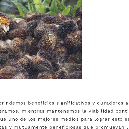
rindemos beneficios significativos y duraderos a
eramos, mientras mantenemos la viabilidad cont
ue uno de los mejores medios para lograr esto e
estas y mutuamente beneficiosas que promuevan l