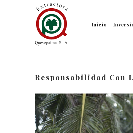
Inicio
Inversi
Responsabilidad Con 