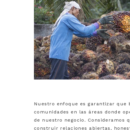
Nuestro enfoque es garantizar que b
comunidades en las áreas donde op
de nuestro negocio. Consideramos q
construir relaciones abiertas, hon